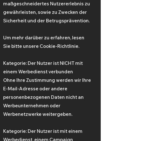
maßgeschneidertes Nutzererlebnis zu
gewährleisten, sowie zu Zwecken der
Sicherheit und der Betrugsprävention.
Um mehr darüber zu erfahren, lesen
Sie bitte unsere Cookie-Richtlinie.
Kategorie: Der Nutzer ist NICHT mit
einem Werbedienst verbunden
Ohne Ihre Zustimmung werden wir Ihre
E-Mail-Adresse oder andere
personenbezogenen Daten nicht an
Werbeunternehmen oder
Werbenetzwerke weitergeben.
Kategorie: Der Nutzer ist mit einem
Werbedienst, einem Campaign