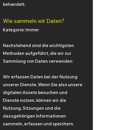
behandelt.
Wie sammeln wir Daten?
Kategorie: Immer
Nachstehend sind die wichtigsten
Methoden aufgeführt, die wir zur
Sammlung von Daten verwenden:
Wir erfassen Daten bei der Nutzung
unserer Dienste. Wenn Sie also unsere
digitalen Assets besuchen und
Dienste nutzen, können wir die
Nutzung, Sitzungen und die
dazugehörigen Informationen
sammeln, erfassen und speichern.