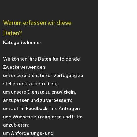
Warum erfassen wir diese
Daten?
Kategorie: Immer
Wir können Ihre Daten für folgende
Zwecke verwenden:
um unsere Dienste zur Verfügung zu
stellen und zu betreiben;
um unsere Dienste zu entwickeln,
anzupassen und zu verbessern;
um auf Ihr Feedback, Ihre Anfragen
und Wünsche zu reagieren und Hilfe
anzubieten;
um Anforderungs- und