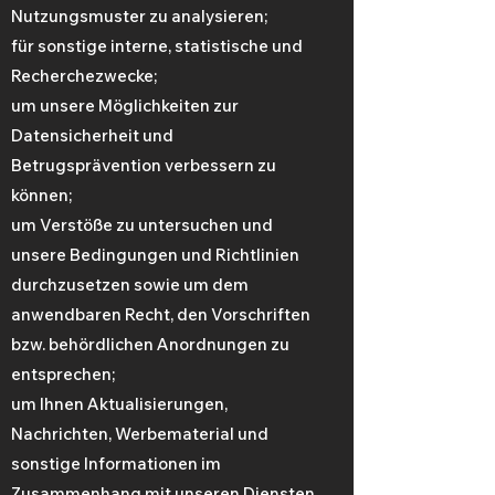
Nutzungsmuster zu analysieren;
für sonstige interne, statistische und
Recherchezwecke;
um unsere Möglichkeiten zur
Datensicherheit und
Betrugsprävention verbessern zu
können;
um Verstöße zu untersuchen und
unsere Bedingungen und Richtlinien
durchzusetzen sowie um dem
anwendbaren Recht, den Vorschriften
bzw. behördlichen Anordnungen zu
entsprechen;
um Ihnen Aktualisierungen,
Nachrichten, Werbematerial und
sonstige Informationen im
Zusammenhang mit unseren Diensten