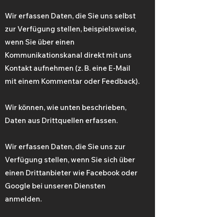
Wir erfassen Daten, die Sie uns selbst
zur Verfügung stellen, beispielsweise,
wenn Sie über einen
Kommunikationskanal direkt mit uns
Kontakt aufnehmen (z. B. eine E-Mail
mit einem Kommentar oder Feedback).
Wir können, wie unten beschrieben,
Daten aus Drittquellen erfassen.
Wir erfassen Daten, die Sie uns zur
Verfügung stellen, wenn Sie sich über
einen Drittanbieter wie Facebook oder
Google bei unseren Diensten
anmelden.