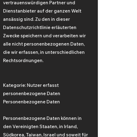
vertrauenswürdigen Partner und
Dienstanbieter auf der ganzen Welt
ansässig sind. Zu den in dieser
Datenschutzrichtlinie erläuterten
Zwecke speichern und verarbeiten wir
alle nicht personenbezogenen Daten,
die wir erfassen, in unterschiedlichen
Rechtsordnungen.
Kategorie: Nutzer erfasst
personenbezogene Daten
Personenbezogene Daten
Personenbezogene Daten können in
den Vereinigten Staaten, in Irland,
Südkorea, Taiwan, Israel und soweit für