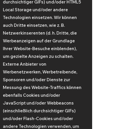
durchsichtiger GIFs) und/oder HTML5
Local Storage und/oder andere
Technologien einsetzen. Wir können
auch Dritte einsetzen, wie z. B.
Netzwerkinserenten (d. h. Dritte, die
Werbeanzeigen auf der Grundlage
Ihrer Website-Besuche einblenden),
um gezielte Anzeigen zu schalten.
Externe Anbieter von
Werbenetzwerken, Werbetreibende,
Sponsoren und/oder Dienste zur
Messung des Website-Traffics können
ebenfalls Cookies und/oder
JavaScript und/oder Webbeacons
(einschließlich durchsichtiger GIFs)
und/oder Flash-Cookies und/oder
andere Technologien verwenden, um