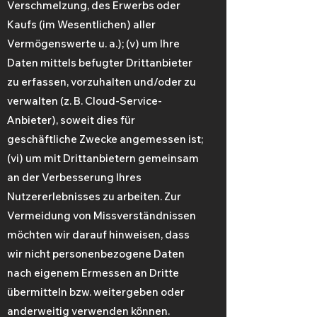
Verschmelzung, des Erwerbs oder
Kaufs (im Wesentlichen) aller
Vermögenswerte u. a.); (v) um Ihre
Daten mittels befugter Drittanbieter
zu erfassen, vorzuhalten und/oder zu
verwalten (z. B. Cloud-Service-
Anbieter), soweit dies für
geschäftliche Zwecke angemessen ist;
(vi) um mit Drittanbietern gemeinsam
an der Verbesserung Ihres
Nutzererlebnisses zu arbeiten. Zur
Vermeidung von Missverständnissen
möchten wir darauf hinweisen, dass
wir nicht personenbezogene Daten
nach eigenem Ermessen an Dritte
übermitteln bzw. weitergeben oder
anderweitig verwenden können.