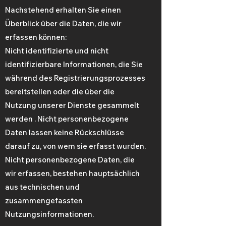
Nachstehend erhalten Sie einen
Überblick über die Daten, die wir
erfassen können:
Nicht identifizierte und nicht
identifizierbare Informationen, die Sie
während des Registrierungsprozesses
bereitstellen oder die über die
Nutzung unserer Dienste gesammelt
werden . Nicht personenbezogene
Daten lassen keine Rückschlüsse
darauf zu, von wem sie erfasst wurden.
Nicht personenbezogene Daten, die
wir erfassen, bestehen hauptsächlich
aus technischen und
zusammengefassten
Nutzungsinformationen.