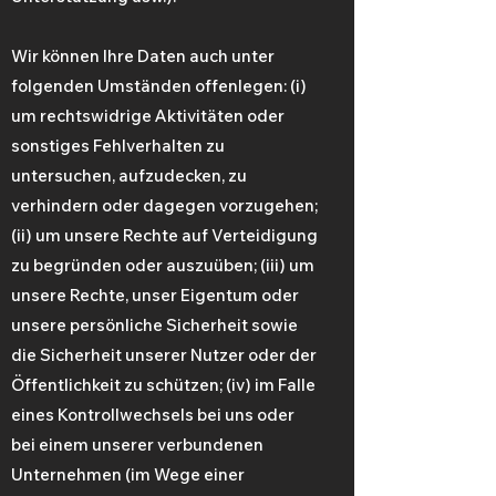
Wir können Ihre Daten auch unter
folgenden Umständen offenlegen: (i)
um rechtswidrige Aktivitäten oder
sonstiges Fehlverhalten zu
untersuchen, aufzudecken, zu
verhindern oder dagegen vorzugehen;
(ii) um unsere Rechte auf Verteidigung
zu begründen oder auszuüben; (iii) um
unsere Rechte, unser Eigentum oder
unsere persönliche Sicherheit sowie
die Sicherheit unserer Nutzer oder der
Öffentlichkeit zu schützen; (iv) im Falle
eines Kontrollwechsels bei uns oder
bei einem unserer verbundenen
Unternehmen (im Wege einer