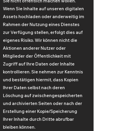
Sie nicht öffentlich machen wollen.
Wenn Sie Inhalte auf unseren digitalen
Assets hochladen oder anderweitig im
Rahmen der Nutzung eines Dienstes
zur Verfügung stellen, erfolgt dies auf
eigenes Risiko. Wir können nicht die
Aktionen anderer Nutzer oder
Mitglieder der Öffentlichkeit mit
Zugriff auf Ihre Daten oder Inhalte
kontrollieren. Sie nehmen zur Kenntnis
und bestätigen hiermit, dass Kopien
Ihrer Daten selbst nach deren
Löschung auf zwischengespeicherten
und archivierten Seiten oder nach der
Erstellung einer Kopie/Speicherung
Ihrer Inhalte durch Dritte abrufbar
bleiben können.