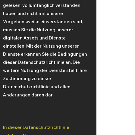
gelesen, vollumfänglich verstanden
haben und nicht mit unserer
Vorgehensweise einverstanden sind,
müssen Sie die Nutzung unserer
digitalen Assets und Dienste
einstellen. Mit der Nutzung unserer
Dienste erkennen Sie die Bedingungen
dieser Datenschutzrichtlinie an. Die
weitere Nutzung der Dienste stellt Ihre
Zustimmung zu dieser
Datenschutzrichtlinie und allen
Änderungen daran dar.
In dieser Datenschutzrichtlinie