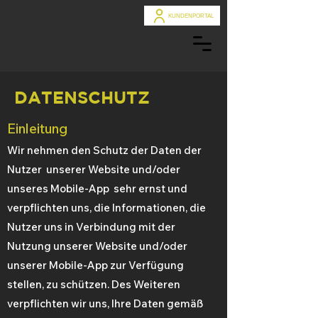
KUNDENPORTAL
DATENSCHUTZ
Einleitung
Wir nehmen den Schutz der Daten der
Nutzer unserer Website und/oder
unseres Mobile-App sehr ernst und
verpflichten uns, die Informationen, die
Nutzer uns in Verbindung mit der
Nutzung unserer Website und/oder
unserer Mobile-App zur Verfügung
stellen, zu schützen. Des Weiteren
verpflichten wir uns, Ihre Daten gemäß