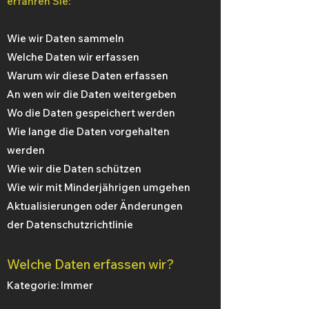
erfahren Sie:
Wie wir Daten sammeln
Welche Daten wir erfassen
Warum wir diese Daten erfassen
An wen wir die Daten weitergeben
Wo die Daten gespeichert werden
Wie lange die Daten vorgehalten
werden
Wie wir die Daten schützen
Wie wir mit Minderjährigen umgehen
Aktualisierungen oder Änderungen
der Datenschutzrichtlinie
Welche Daten erfassen wir?
Kategorie: Immer