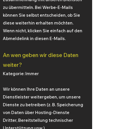
zu übermitteln. Bei Werbe-E-Mails
können Sie selbst entscheiden, ob Sie
diese weiterhin erhalten möchten.
Wenn nicht, klicken Sie einfach auf den
Abmeldelink in diesen E-Mails.
An wen geben wir diese Daten
weiter?
Kategorie: Immer
Wir können Ihre Daten an unsere
Dienstleister weitergeben, um unsere
Dienste zu betreiben (z. B. Speicherung
von Daten über Hosting-Dienste
Dritter, Bereitstellung technischer
Unterstützung usw.).