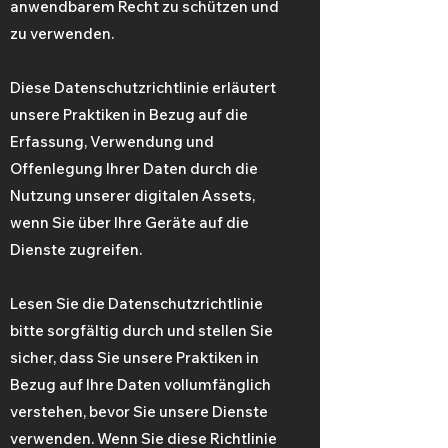
anwendbarem Recht zu schützen und
zu verwenden.
Diese Datenschutzrichtlinie erläutert
unsere Praktiken in Bezug auf die
Erfassung, Verwendung und
Offenlegung Ihrer Daten durch die
Nutzung unserer digitalen Assets,
wenn Sie über Ihre Geräte auf die
Dienste zugreifen.
Lesen Sie die Datenschutzrichtlinie
bitte sorgfältig durch und stellen Sie
sicher, dass Sie unsere Praktiken in
Bezug auf Ihre Daten vollumfänglich
verstehen, bevor Sie unsere Dienste
verwenden. Wenn Sie diese Richtlinie