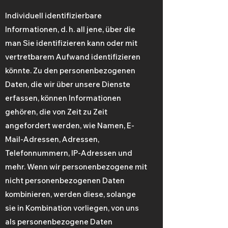
Individuell identifizierbare
Informationen, d. h. all jene, über die
man Sie identifizieren kann oder mit
vertretbarem Aufwand identifizieren
könnte. Zu den personenbezogenen
Daten, die wir über unsere Dienste
erfassen, können Informationen
gehören, die von Zeit zu Zeit
angefordert werden, wie Namen, E-
Mail-Adressen, Adressen,
Telefonnummern, IP-Adressen und
mehr. Wenn wir personenbezogene mit
nicht personenbezogenen Daten
kombinieren, werden diese, solange
sie in Kombination vorliegen, von uns
als personenbezogene Daten