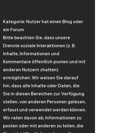
Kategorie: Nutzer hat einen Blog oder
ein Forum
Bitte beachten Sie, dass unsere
Dienste soziale Interaktionen (z. B.
Inhalte, Informationen und
Kommentare öffentlich posten und mit
anderen Nutzern chatten)
ermöglichen. Wir weisen Sie darauf
hin, dass alle Inhalte oder Daten, die
Sie in diesen Bereichen zur Verfügung
stellen, von anderen Personen gelesen,
erfasst und verwendet werden können.
Wir raten davon ab, Informationen zu
posten oder mit anderen zu teilen, die