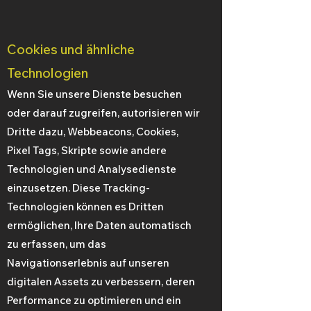
Cookies und ähnliche
Technologien
Wenn Sie unsere Dienste besuchen
oder darauf zugreifen, autorisieren wir
Dritte dazu, Webbeacons, Cookies,
Pixel Tags, Skripte sowie andere
Technologien und Analysedienste
einzusetzen. Diese Tracking-
Technologien können es Dritten
ermöglichen, Ihre Daten automatisch
zu erfassen, um das
Navigationserlebnis auf unseren
digitalen Assets zu verbessern, deren
Performance zu optimieren und ein