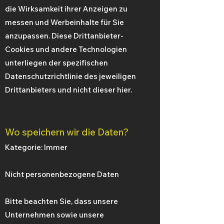
die Wirksamkeit ihrer Anzeigen zu
messen und Werbeinhalte für Sie
anzupassen. Diese Drittanbieter-
Cookies und andere Technologien
unterliegen der spezifischen
Datenschutzrichtlinie des jeweiligen
Drittanbieters und nicht dieser hier.
Wo speichern wir die Daten?
Kategorie: Immer
Nicht personenbezogene Daten
Bitte beachten Sie, dass unsere
Unternehmen sowie unsere