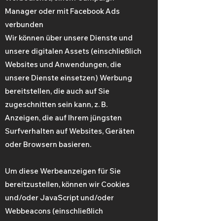
Manager oder mit Facebook Ads
verbunden
Wir können über unsere Dienste und
unsere digitalen Assets (einschließlich
Websites und Anwendungen, die
unsere Dienste einsetzen) Werbung
bereitstellen, die auch auf Sie
zugeschnitten sein kann, z. B.
Anzeigen, die auf Ihrem jüngsten
Surfverhalten auf Websites, Geräten
oder Browsern basieren.
Um diese Werbeanzeigen für Sie
bereitzustellen, können wir Cookies
und/oder JavaScript und/oder
Webbeacons (einschließlich