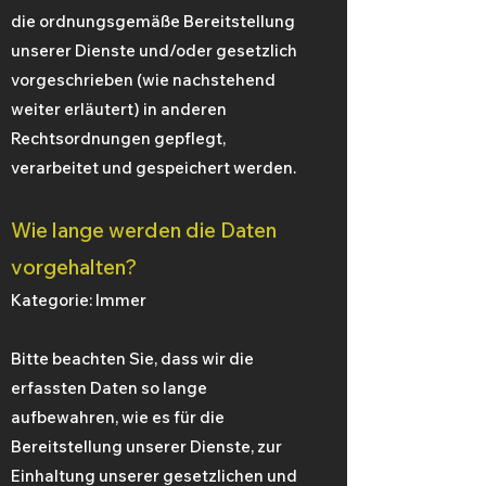
die ordnungsgemäße Bereitstellung
unserer Dienste und/oder gesetzlich
vorgeschrieben (wie nachstehend
weiter erläutert) in anderen
Rechtsordnungen gepflegt,
verarbeitet und gespeichert werden.
Wie lange werden die Daten
vorgehalten?
Kategorie: Immer
Bitte beachten Sie, dass wir die
erfassten Daten so lange
aufbewahren, wie es für die
Bereitstellung unserer Dienste, zur
Einhaltung unserer gesetzlichen und